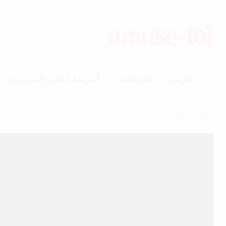
تجريبي
المشاهير
أشرطة الفيديو الفيروسية
الرجوع