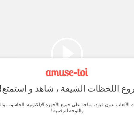
روع اللحظات الشيقة ، شاهد و استمتع!
 الألعاب بدون قيود، متاحة على جميع الأجهزة الإلكتونية: الحاسوب وال
واللوحة الرقمية !