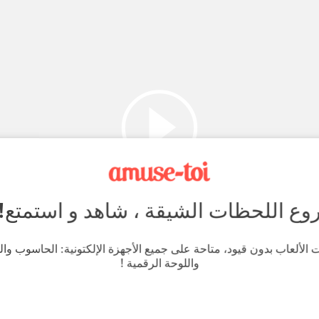
روع اللحظات الشيقة ، شاهد و استمتع!
 الألعاب بدون قيود، متاحة على جميع الأجهزة الإلكتونية: الحاسوب وال
واللوحة الرقمية !