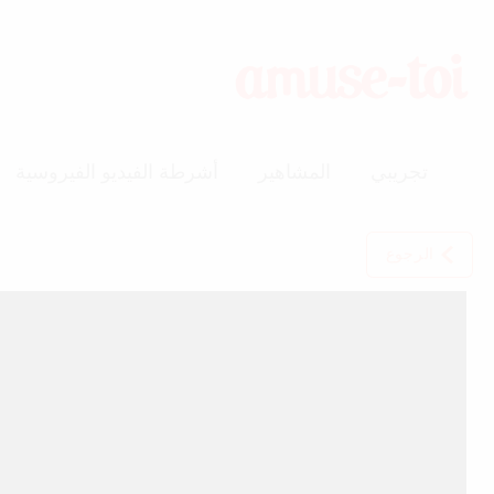
تجريبي
المشاهير
أشرطة الفيديو الفيروسية
الرجوع